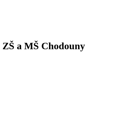
ZŠ a MŠ Chodouny