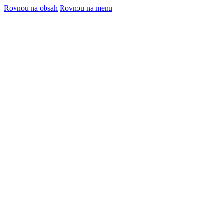
Rovnou na obsah
Rovnou na menu