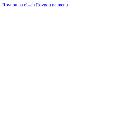
Rovnou na obsah
Rovnou na menu