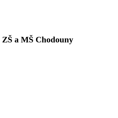
ZŠ a MŠ Chodouny