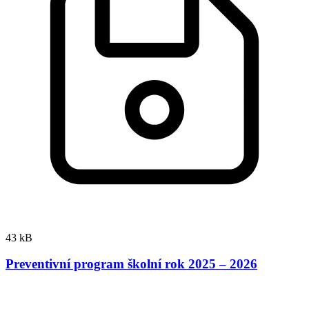
43 kB
Preventivní program školní rok 2025 – 2026