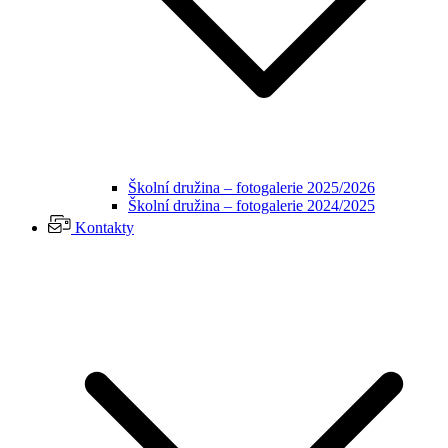
Školní družina – fotogalerie 2025/2026
Školní družina – fotogalerie 2024/2025
Kontakty