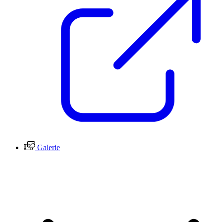
Galerie