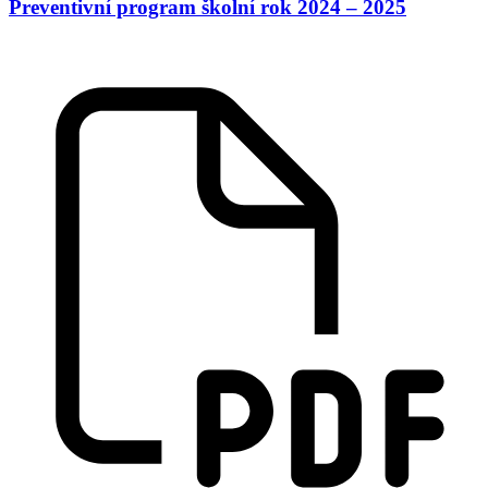
Preventivní program školní rok 2024 – 2025