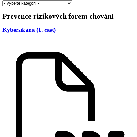
Prevence rizikových forem chování
Kyberšikana (1. část)