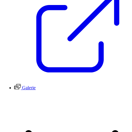
Galerie