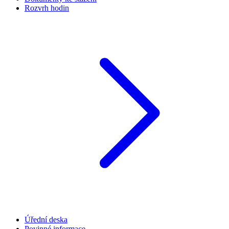
Rozvrh hodin
Úřední deska
Povinné informace