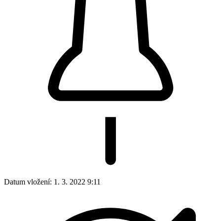
Datum vložení:
1. 3. 2022 9:11