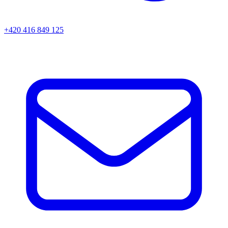
+420 416 849 125