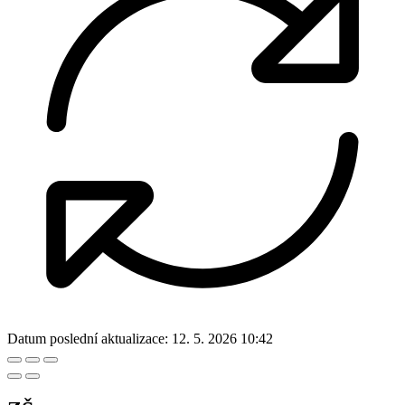
Datum poslední aktualizace:
12. 5. 2026 10:42