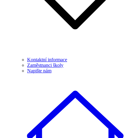
Kontaktní informace
Zaměstnanci školy
Napište nám