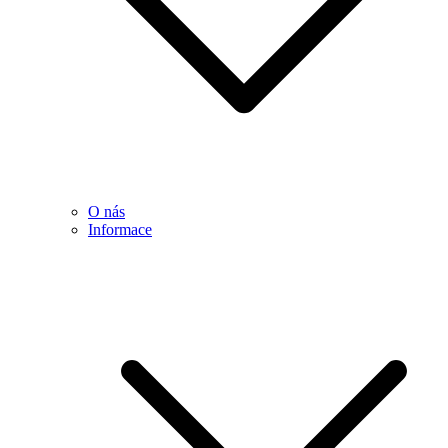
O nás
Informace