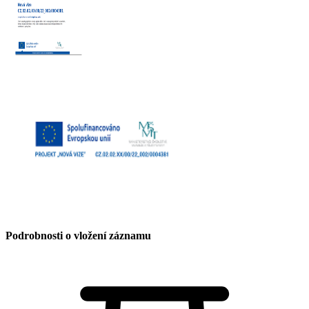
Podrobnosti o vložení záznamu