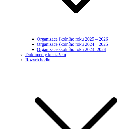
Organizace školního roku 2025 – 2026
Organizace školního roku 2024 – 2025
Organizace školního roku 2023- 2024
Dokumenty ke stažení
Rozvrh hodin