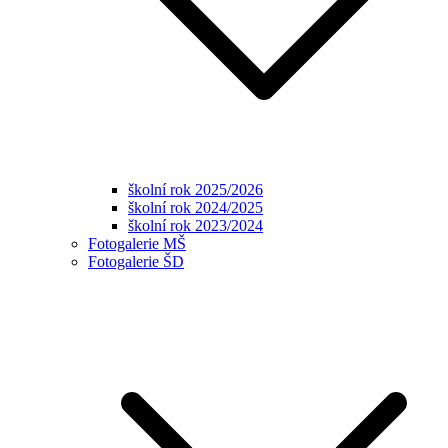
školní rok 2025/2026
školní rok 2024/2025
školní rok 2023/2024
Fotogalerie MŠ
Fotogalerie ŠD