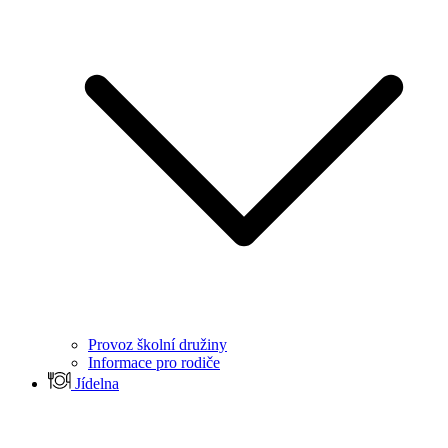
Provoz školní družiny
Informace pro rodiče
Jídelna