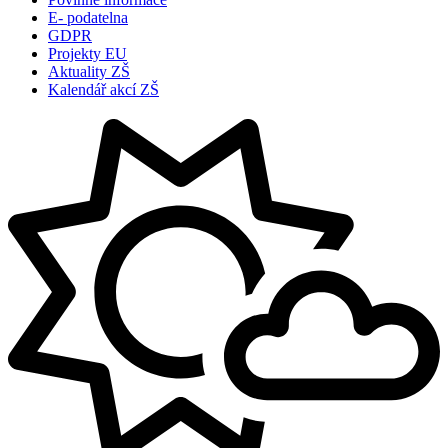
E- podatelna
GDPR
Projekty EU
Aktuality ZŠ
Kalendář akcí ZŠ