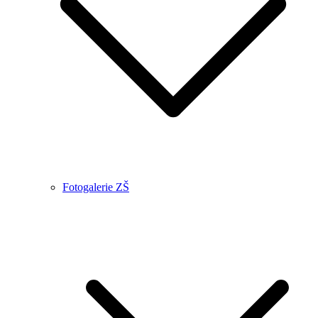
Fotogalerie ZŠ