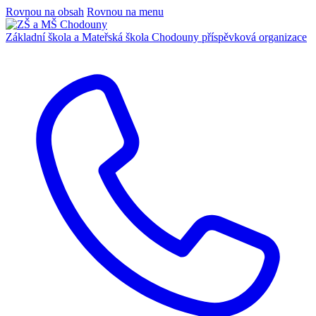
Rovnou na obsah
Rovnou na menu
Základní škola a Mateřská škola Chodouny
příspěvková organizace