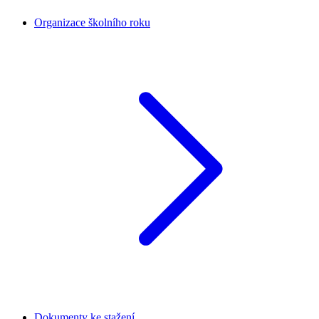
Organizace školního roku
Dokumenty ke stažení