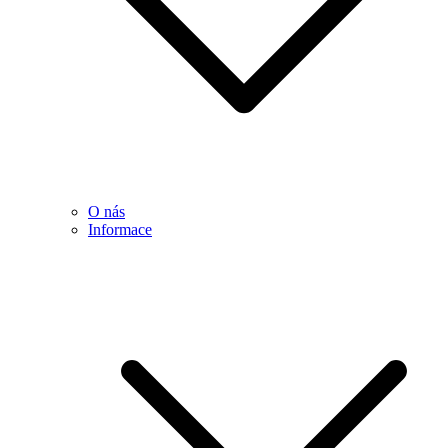
O nás
Informace