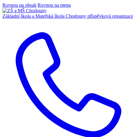
Rovnou na obsah
Rovnou na menu
Základní škola a Mateřská škola Chodouny
příspěvková organizace