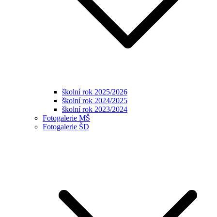
školní rok 2025/2026
školní rok 2024/2025
školní rok 2023/2024
Fotogalerie MŠ
Fotogalerie ŠD