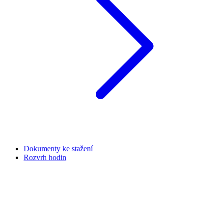
Dokumenty ke stažení
Rozvrh hodin