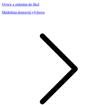
Ovoce a zelenina do škol
Markétina dopravní výchova