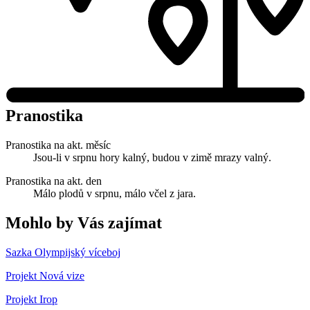
Pranostika
Pranostika na akt. měsíc
Jsou-li v srpnu hory kalný, budou v zimě mrazy valný.
Pranostika na akt. den
Málo plodů v srpnu, málo včel z jara.
Mohlo by Vás zajímat
Sazka Olympijský víceboj
Projekt Nová vize
Projekt Irop