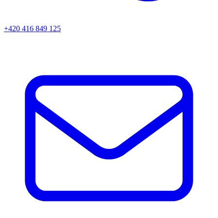
+420 416 849 125