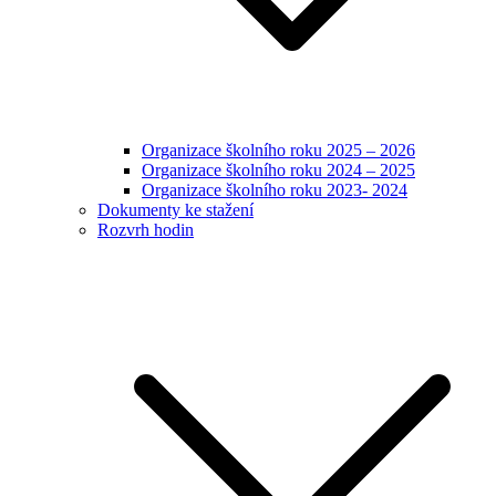
Organizace školního roku 2025 – 2026
Organizace školního roku 2024 – 2025
Organizace školního roku 2023- 2024
Dokumenty ke stažení
Rozvrh hodin