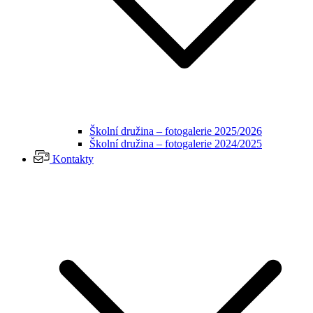
Školní družina – fotogalerie 2025/2026
Školní družina – fotogalerie 2024/2025
Kontakty