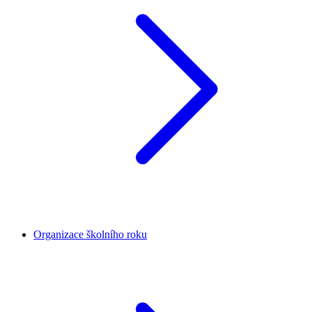
Organizace školního roku