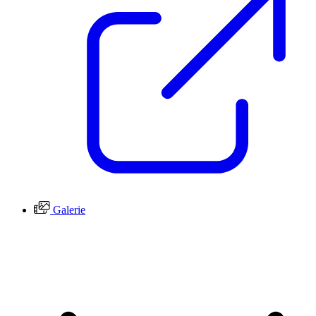
Galerie