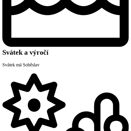
Svátek a výročí
Svátek má
Soběslav