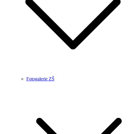
Fotogalerie ZŠ