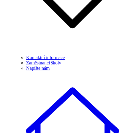
Kontaktní informace
Zaměstnanci školy
Napište nám