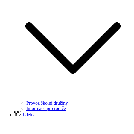
Provoz školní družiny
Informace pro rodiče
Jídelna