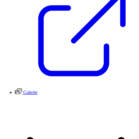
Galerie