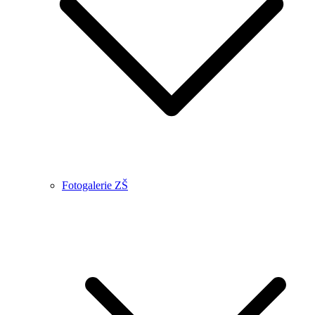
Fotogalerie ZŠ