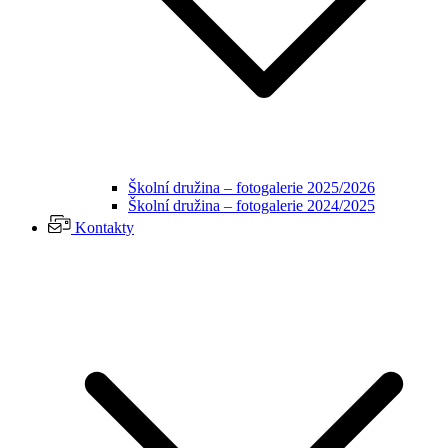
Školní družina – fotogalerie 2025/2026
Školní družina – fotogalerie 2024/2025
Kontakty