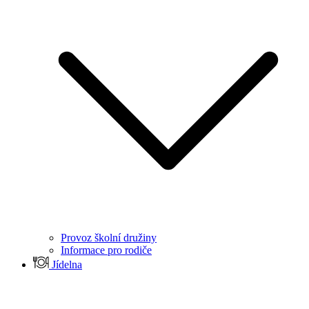
Provoz školní družiny
Informace pro rodiče
Jídelna