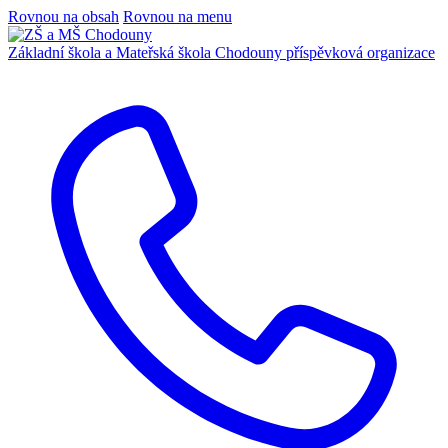
Rovnou na obsah
Rovnou na menu
Základní škola a Mateřská škola Chodouny
příspěvková organizace