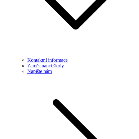
Kontaktní informace
Zaměstnanci školy
Napište nám