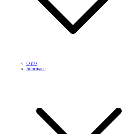
O nás
Informace