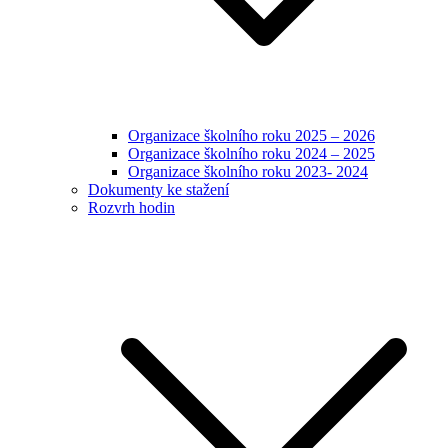
Organizace školního roku 2025 – 2026
Organizace školního roku 2024 – 2025
Organizace školního roku 2023- 2024
Dokumenty ke stažení
Rozvrh hodin