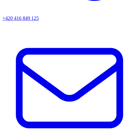
+420 416 849 125