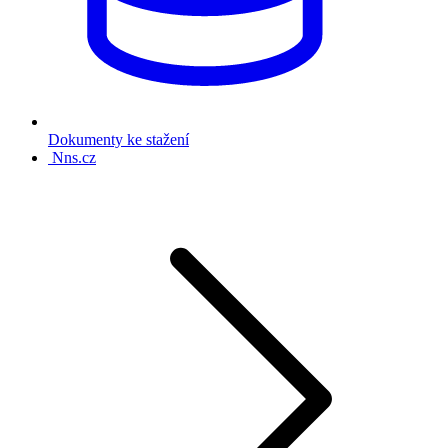
Dokumenty ke stažení
Nns.cz