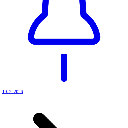
19. 2.
2026