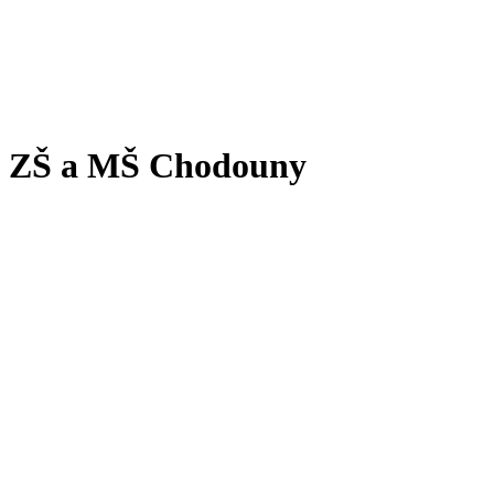
ZŠ a MŠ Chodouny