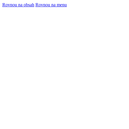
Rovnou na obsah
Rovnou na menu