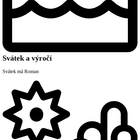
Svátek a výročí
Svátek má
Roman