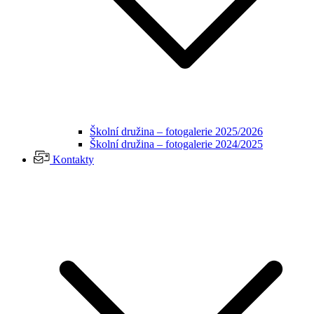
Školní družina – fotogalerie 2025/2026
Školní družina – fotogalerie 2024/2025
Kontakty