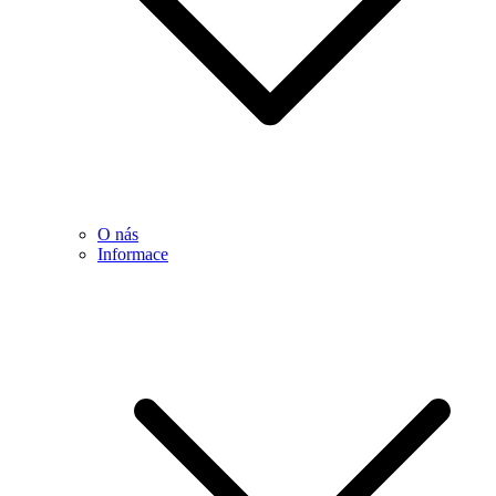
O nás
Informace