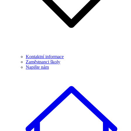
Kontaktní informace
Zaměstnanci školy
Napište nám