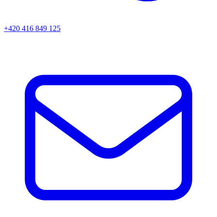
+420 416 849 125