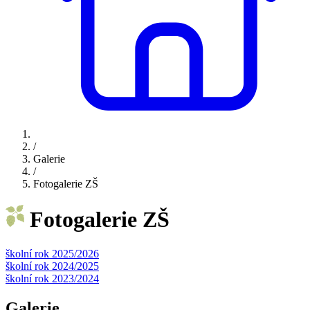
/
Galerie
/
Fotogalerie ZŠ
Fotogalerie ZŠ
školní rok 2025/2026
školní rok 2024/2025
školní rok 2023/2024
Galerie