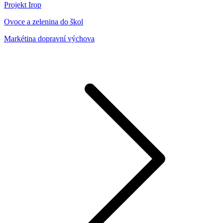
Projekt Irop
Ovoce a zelenina do škol
Markétina dopravní výchova