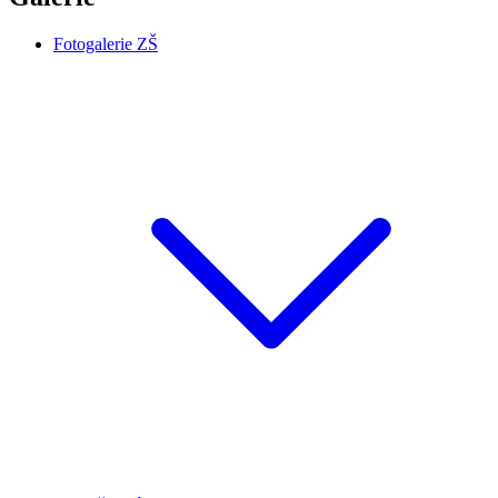
Fotogalerie ZŠ