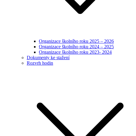
Organizace školního roku 2025 – 2026
Organizace školního roku 2024 – 2025
Organizace školního roku 2023- 2024
Dokumenty ke stažení
Rozvrh hodin