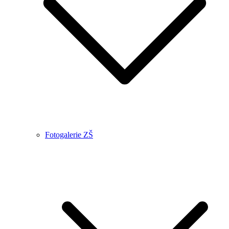
Fotogalerie ZŠ