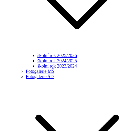
školní rok 2025/2026
školní rok 2024/2025
školní rok 2023/2024
Fotogalerie MŠ
Fotogalerie ŠD