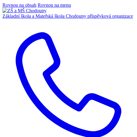
Rovnou na obsah
Rovnou na menu
Základní škola a Mateřská škola Chodouny
příspěvková organizace