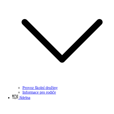
Provoz školní družiny
Informace pro rodiče
Jídelna