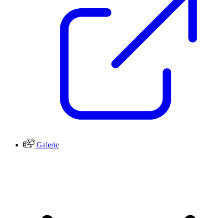
Galerie